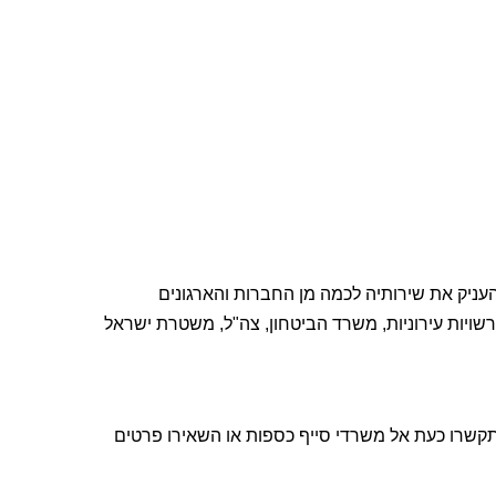
ניק את שירותיה לכמה מן החברות והארגונים
ויות עירוניות, משרד הביטחון, צה"ל, משטרת ישראל
תקשרו כעת אל משרדי סייף כספות או השאירו פרטים