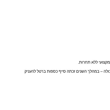
מקצועי ללא תחרות.
ראל כולה – במהלך השנים זכתה סייף כספות ברטל להעניק