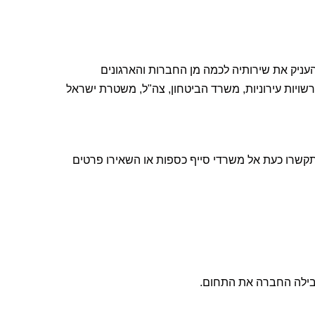
ניק את שירותיה לכמה מן החברות והארגונים
ויות עירוניות, משרד הביטחון, צה"ל, משטרת ישראל
תקשרו כעת אל משרדי סייף כספות או השאירו פרטים