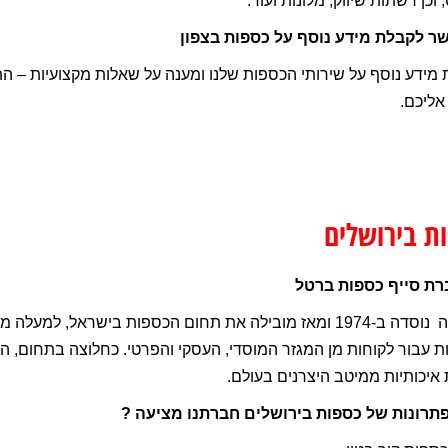
 וכן רשתות שיווק, מלונות ועוד.
שר לקבלת מידע נוסף על כספות בצפון
מידע נוסף על שירותי הכספות שלנו ומענה על שאלות מקצועיות – ה
 אליכם.
ת בירושלים
רת סייף כספות ברטל
 עבור לקוחות מן המגזר המוסדי, העסקי והפרטי. כחלוצה בתחום, 
איכותיות ממיטב היצרנים בעולם.
פתרונות של כספות בירושלים חברתנו מציעה ?