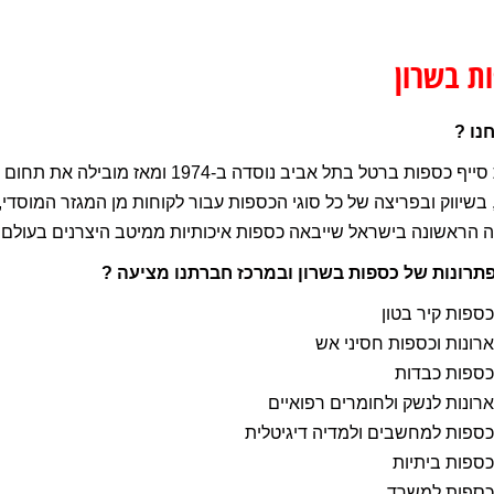
ת בשרון
נו ?
 בשיווק ובפריצה של כל סוגי הכספות עבור לקוחות מן המגזר המוסדי
הראשונה בישראל שייבאה כספות איכותיות ממיטב היצרנים בעולם.
פתרונות של כספות בשרון ובמרכז חברתנו מציעה ?
כספות קיר בטון
ארונות וכספות חסיני אש
כספות כבדות
ארונות לנשק ולחומרים רפואיים
כספות למחשבים ולמדיה דיגיטלית
כספות ביתיות
כספות למשרד