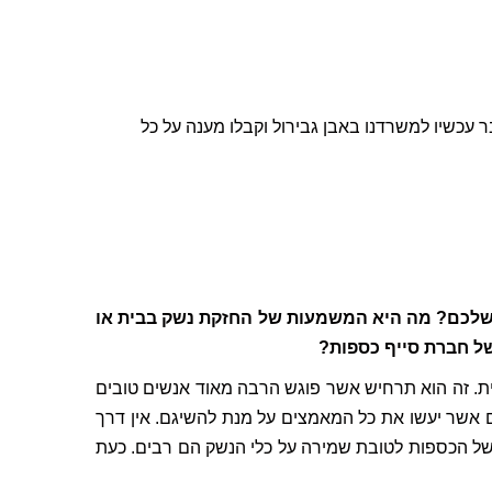
עכשיו למשרדנו באבן גבירול וקבלו מענה על כל
שלכם? מה היא המשמעות של החזקת נשק בבית או
של חברת סייף כספות?
בית. זה הוא תרחיש אשר פוגש הרבה מאוד אנשים טובים
ים אשר יעשו את כל המאמצים על מנת להשיגם. אין דרך
ל הכספות לטובת שמירה על כלי הנשק הם רבים. כעת