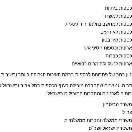
כספות ביתיות
כספות למשרד
כספות למחשבים ולמדיה דיגיטלית
כספות לאירועים
כספות קיר בטון
ארונות וכספות חסיני אש
כספות כבדות
ארונות לנשק ולחומרים רפואיים
גוון רחב של פתרונות לכספות ברמת האיכות הגבוהה ביותר ובשירות 
כבר יותר מ-40 שנים שהחברה מובילה בענף הכספות בתל אביב וביש
ותיה לארגונים והחברות המובילים בישראל :
משרד הביטחון
צה"ל
משרדי ממשלה וחברות ממשלתיות
משטרת ישראל ושב"ס