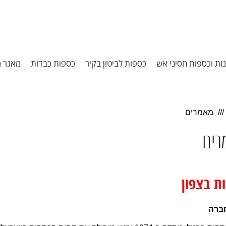
ות וכספות חסיני אש
כספות לביטון בקיר
כספות כבדות
מאגר מ
מאמרים
רים
ת בצפון
ברה