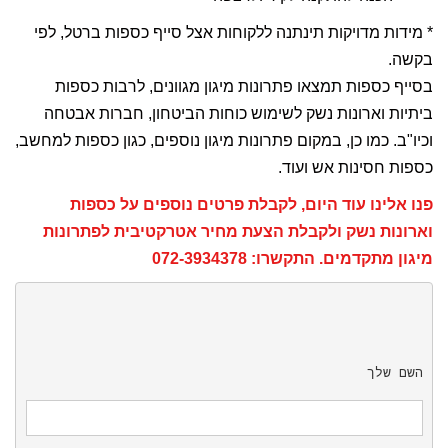
* מידות מדויקות תינתנה ללקוחות אצל סייף כספות ברטל, לפי
בקשה.
בסייף כספות תמצאו פתרונות מיגון מגוונים, לרבות כספות
ביתיות וארונות נשק לשימוש כוחות הביטחון, חברות אבטחה
וכיו"ב. כמו כן, במקום פתרונות מיגון נוספים, כגון כספות למחשב,
כספות חסינות אש ועוד.
פנו אלינו עוד היום, לקבלת פרטים נוספים על כספות
וארונות נשק ולקבלת הצעת מחיר אטרקטיבית לפתרונות
מיגון מתקדמים.
התקשרו: 072-3934378
השם שלך