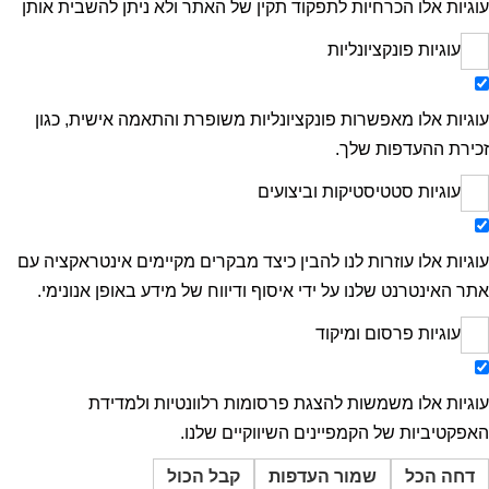
עוגיות אלו הכרחיות לתפקוד תקין של האתר ולא ניתן להשבית אותן
עוגיות פונקציונליות
עוגיות אלו מאפשרות פונקציונליות משופרת והתאמה אישית, כגון
זכירת ההעדפות שלך.
עוגיות סטטיסטיקות וביצועים
עוגיות אלו עוזרות לנו להבין כיצד מבקרים מקיימים אינטראקציה עם
אתר האינטרנט שלנו על ידי איסוף ודיווח של מידע באופן אנונימי.
עוגיות פרסום ומיקוד
עוגיות אלו משמשות להצגת פרסומות רלוונטיות ולמדידת
האפקטיביות של הקמפיינים השיווקיים שלנו.
דחה הכל
שמור העדפות
קבל הכול