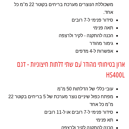
משכוללת הנוצרים מערכת בריחים בקוטר 22 מ"מ כל
אחד.
סידור פנימי ל-7 רובים
תאה פנימי
הכנה להתקנה - לקיר ולרצפה
גימור מהודר
אפשרות ל-4 מדפים
ארון בטיחותי מהודר עם שתי דלתות חיצוניות - דגם
HS400L
עובי כללי של הדלתות 50 מ"מ
מפתח כפול שיניים נוצר מערכת של 5 בריחים בקוטר 22
מ"מ כל אחד
סידור פנימי ל-7 רובים או ל-11 רובים
תא פנימי
הכנה להתקנה לקיר ולרצפה