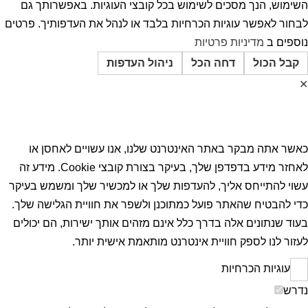
השימוש, הנך מסכים לשימוש בכל קובצי העוגיות. באפשרותך גם
לבחור לאפשר עוגיות הכרחיות בלבד או לנהל את העדפותיך. פרטים
נוספים ב
מדיניות פרטיות
קבל הכול
דחה הכל
ניהול העדפות
✕
העדפות הפרטיות
כאשר אתה מבקר באתר האינטרנט שלנו, אנו עשויים לאחסן או
לאחזר מידע בדפדפן שלך, בעיקר בצורת קובצי Cookie. מידע זה
עשוי להתייחס אליך, להעדפות שלך או למכשיר שלך ומשמש בעיקר
כדי להבטיח שהאתר פועל כמתוכנן ולשפר את חוויית הגלישה שלך.
בעוד שנתונים אלה בדרך כלל אינם מזהים אותך ישירות, הם יכולים
לעזור לנו לספק חוויית אינטרנט מותאמת אישית יותר.
עוגיות הכרחיות
נדרש