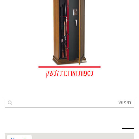
כספות וארונות לנשק
כתובתינו