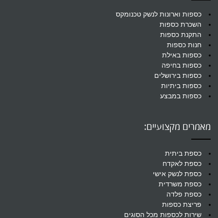
כספות וארונות לנשק טכנומקס
השכרת כספות
התקנת כספות
חנות כספות
כספות באילת
כספות בחיפה
כספות בירושלים
כספות ביתיות
כספות במבצע
מאמרים מקצועיים:
כספת ביתית
כספת לאקדח
כספת לנשק אישי
כספת משרדית
כספת פלדה
פריצת כספות
שירות לכספות מכל הסוגים