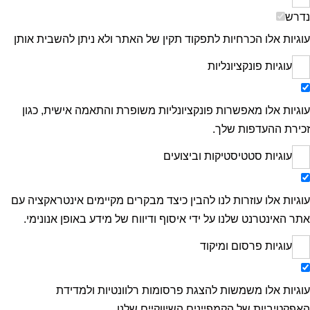
נדרש
עוגיות אלו הכרחיות לתפקוד תקין של האתר ולא ניתן להשבית אותן
עוגיות פונקציונליות
עוגיות אלו מאפשרות פונקציונליות משופרת והתאמה אישית, כגון
זכירת ההעדפות שלך.
עוגיות סטטיסטיקות וביצועים
עוגיות אלו עוזרות לנו להבין כיצד מבקרים מקיימים אינטראקציה עם
אתר האינטרנט שלנו על ידי איסוף ודיווח של מידע באופן אנונימי.
עוגיות פרסום ומיקוד
עוגיות אלו משמשות להצגת פרסומות רלוונטיות ולמדידת
האפקטיביות של הקמפיינים השיווקיים שלנו.