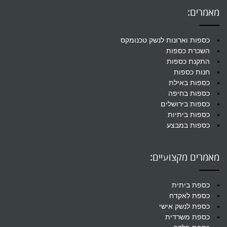
מאמרים:
כספות וארונות לנשק טכנומקס
השכרת כספות
התקנת כספות
חנות כספות
כספות באילת
כספות בחיפה
כספות בירושלים
כספות ביתיות
כספות במבצע
מאמרים מקצועיים:
כספת ביתית
כספת לאקדח
כספת לנשק אישי
כספת משרדית