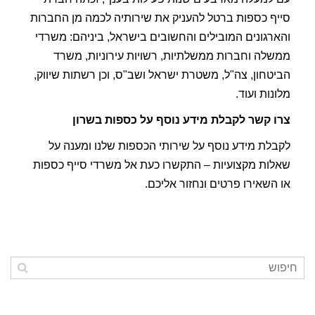
סייף כספות ברטל להעניק את שירותיה לכמה מן החברות
והארגונים המובילים והחשובים בישראל, ביניהם: משרדי
ממשלה וחברות ממשלתיות, רשויות עירוניות, משרד
הביטחון, צה"ל, משטרת ישראל ושב"ס, וכן רשתות שיווק,
מלונות ועוד.
צרו קשר לקבלת מידע נוסף על כספות בשרון
לקבלת מידע נוסף על שירותי הכספות שלנו ומענה על
שאלות מקצועיות – התקשרו כעת אל משרדי סייף כספות
או השאירו פרטים ונחזור אליכם.
כתובתינו