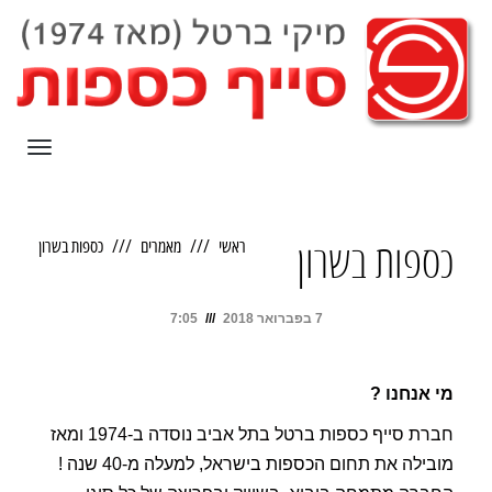
תפריט
ראשי
מאמרים
כספות בשרון
כספות בשרון
7 בפברואר 2018
7:05
מי אנחנו ?
חברת סייף כספות ברטל בתל אביב נוסדה ב-1974 ומאז
מובילה את תחום הכספות בישראל, למעלה מ-40 שנה !