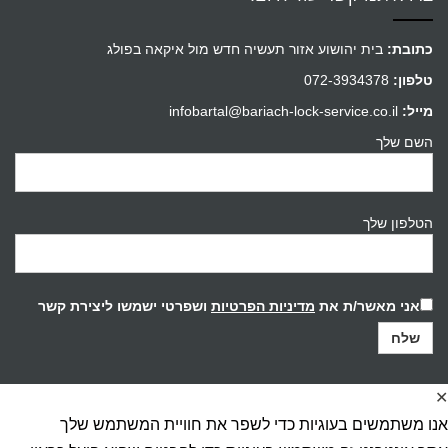
כתובת:
בית יהושוע אזור תעשיה חדש מול איקאה בפולג
טלפון:
072-3934378
מייל:
infobartal@bariach-lock-service.co.il
השם שלך
הטלפון שלך
אני מאשר/ת את
מדיניות הפרטיות
ושפרטי ישמשו ליצירת קשר
✕
אנו משתמשים בעוגיות כדי לשפר את חוויית המשתמש שלך