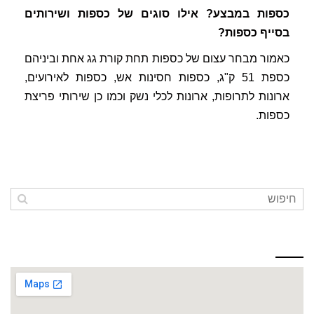
כספות במבצע? אילו סוגים של כספות ושירותים
בסייף כספות?
כאמור מבחר עצום של כספות תחת קורת גג אחת וביניהם
כספת 51 ק"ג, כספות חסינות אש, כספות לאירועים,
ארונות לתרופות, ארונות לכלי נשק וכמו כן שירותי פריצת
כספות.
כתובתינו