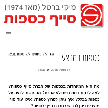
תפריט
ראשי
מאמרים
כספות במבצע
כספות במבצע
17 במרץ 2016
11:36
מה היא המיוחדות בכספות של חברת סייף כספות?
למה לבחור כספת כזו ולא אחרת? מה חשוב לדעת על
כספות בכלל? איך ניתן לפרוץ כספת? אילו עוד סוגי
מוצרים ניתן לרכוש בחברת סייף כספות?