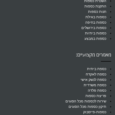
השכרת כספות
התקנת כספות
חנות כספות
כספות באילת
כספות בחיפה
כספות בירושלים
כספות ביתיות
כספות במבצע
מאמרים מקצועיים:
כספת ביתית
כספת לאקדח
כספת לנשק אישי
כספת משרדית
כספת פלדה
פריצת כספות
שירות לכספות מכל הסוגים
תיקון כספות מכל הסוגים
כספות-פייסבוק