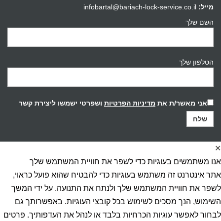
מייל:
infobartal@bariach-lock-service.co.il
השם שלך
הטלפון שלך
אני מאשר/ת את
מדיניות הפרטיות
ושפרטי ישמשו ליצירת קשר
✕
אנו משתמשים בעוגיות כדי לשפר את חוויית המשתמש שלך
אתר אינטרנט זה משתמש בעוגיות כדי להבטיח שהוא פועל כראוי,
לשפר את חוויית המשתמש שלך ולנתח את התנועה. על ידי המשך
השימוש, הנך מסכים לשימוש בכל קובצי העוגיות. באפשרותך גם
לבחור לאפשר עוגיות הכרחיות בלבד או לנהל את העדפותיך. פרטים