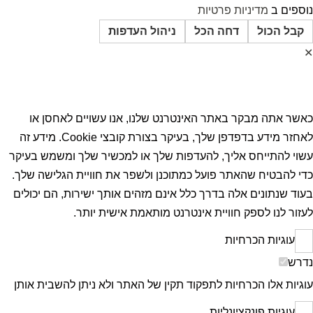
נוספים ב
מדיניות פרטיות
קבל הכול
דחה הכל
ניהול העדפות
✕
העדפות הפרטיות
כאשר אתה מבקר באתר האינטרנט שלנו, אנו עשויים לאחסן או
לאחזר מידע בדפדפן שלך, בעיקר בצורת קובצי Cookie. מידע זה
עשוי להתייחס אליך, להעדפות שלך או למכשיר שלך ומשמש בעיקר
כדי להבטיח שהאתר פועל כמתוכנן ולשפר את חוויית הגלישה שלך.
בעוד שנתונים אלה בדרך כלל אינם מזהים אותך ישירות, הם יכולים
לעזור לנו לספק חוויית אינטרנט מותאמת אישית יותר.
עוגיות הכרחיות
נדרש
עוגיות אלו הכרחיות לתפקוד תקין של האתר ולא ניתן להשבית אותן
עוגיות פונקציונליות