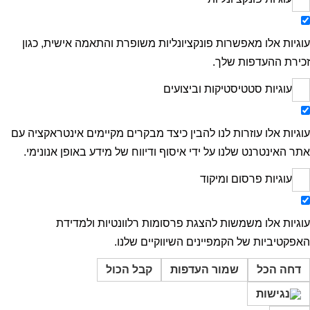
עוגיות אלו מאפשרות פונקציונליות משופרת והתאמה אישית, כגון
זכירת ההעדפות שלך.
עוגיות סטטיסטיקות וביצועים
עוגיות אלו עוזרות לנו להבין כיצד מבקרים מקיימים אינטראקציה עם
אתר האינטרנט שלנו על ידי איסוף ודיווח של מידע באופן אנונימי.
עוגיות פרסום ומיקוד
עוגיות אלו משמשות להצגת פרסומות רלוונטיות ולמדידת
האפקטיביות של הקמפיינים השיווקיים שלנו.
דחה הכל
שמור העדפות
קבל הכול