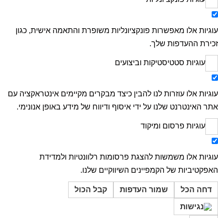
עוגיות אלו מאפשרות פונקציונליות משופרת והתאמה אישית, כגון
זכירת ההעדפות שלך.
עוגיות סטטיסטיקות וביצועים
עוגיות אלו עוזרות לנו להבין כיצד מבקרים מקיימים אינטראקציה עם
אתר האינטרנט שלנו על ידי איסוף ודיווח של מידע באופן אנונימי.
עוגיות פרסום ומיקוד
עוגיות אלו משמשות להצגת פרסומות רלוונטיות ולמדידת
האפקטיביות של הקמפיינים השיווקיים שלנו.
דחה הכל
שמור העדפות
קבל הכול