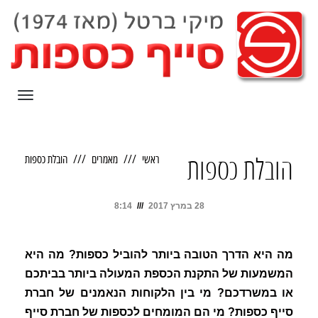
תפריט
ראשי
מאמרים
הובלת כספות
הובלת כספות
28 במרץ 2017
8:14
מה היא הדרך הטובה ביותר להוביל כספות? מה היא
המשמעות של התקנת הכספת המעולה ביותר בביתכם
או במשרדכם? מי בין הלקוחות הנאמנים של חברת
סייף כספות? מי הם המומחים לכספות של חברת סייף