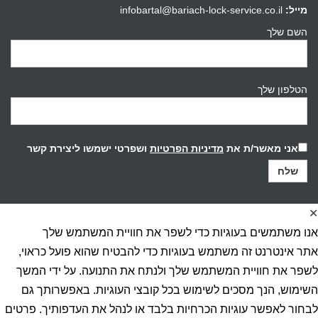
מייל:
infobartal@bariach-lock-service.co.il
השם שלך
הטלפון שלך
אני מאשר/ת את
מדיניות הפרטיות
ושפרטי ישמשו ליצירת קשר
✕
אנו משתמשים בעוגיות כדי לשפר את חוויית המשתמש שלך
אתר אינטרנט זה משתמש בעוגיות כדי להבטיח שהוא פועל כראוי,
לשפר את חוויית המשתמש שלך ולנתח את התנועה. על ידי המשך
השימוש, הנך מסכים לשימוש בכל קובצי העוגיות. באפשרותך גם
לבחור לאפשר עוגיות הכרחיות בלבד או לנהל את העדפותיך. פרטים