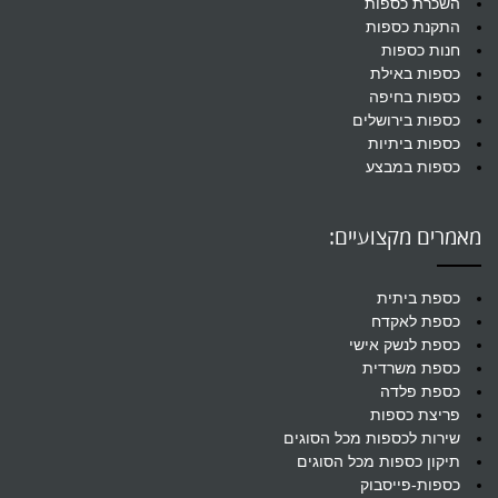
השכרת כספות
התקנת כספות
חנות כספות
כספות באילת
כספות בחיפה
כספות בירושלים
כספות ביתיות
כספות במבצע
מאמרים מקצועיים:
כספת ביתית
כספת לאקדח
כספת לנשק אישי
כספת משרדית
כספת פלדה
פריצת כספות
שירות לכספות מכל הסוגים
תיקון כספות מכל הסוגים
כספות-פייסבוק