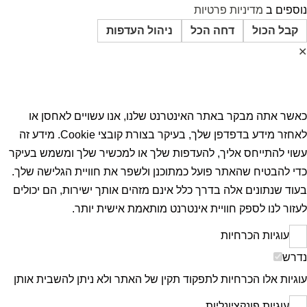
נוספים ב
מדיניות פרטיות
קבל הכול
דחה הכל
ניהול העדפות
✕
העדפות הפרטיות
כאשר אתה מבקר באתר האינטרנט שלנו, אנו עשויים לאחסן או
לאחזר מידע בדפדפן שלך, בעיקר בצורת קובצי Cookie. מידע זה
עשוי להתייחס אליך, להעדפות שלך או למכשיר שלך ומשמש בעיקר
כדי להבטיח שהאתר פועל כמתוכנן ולשפר את חוויית הגלישה שלך.
בעוד שנתונים אלה בדרך כלל אינם מזהים אותך ישירות, הם יכולים
לעזור לנו לספק חוויית אינטרנט מותאמת אישית יותר.
עוגיות הכרחיות
נדרש
עוגיות אלו הכרחיות לתפקוד תקין של האתר ולא ניתן להשבית אותן
עוגיות פונקציונליות