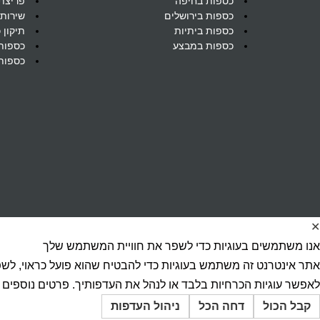
כספות בחיפה
פריצת
כספות בירושלים
שירות
כספות ביתיות
תיקון 
כספות במבצע
כספות
כספות 
✕
אנו משתמשים בעוגיות כדי לשפר את חוויית המשתמש שלך
אתר אינטרנט זה משתמש בעוגיות כדי להבטיח שהוא פועל כראוי, לש
לאפשר עוגיות הכרחיות בלבד או לנהל את העדפותיך. פרטים נוספים 
קבל הכול
דחה הכל
ניהול העדפות