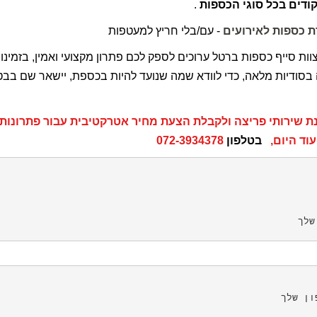
קודים בכל סוגי הכספות
.
 כספות לאירועים
- עם/בלי חריץ למעטפות
וות סייף כספות ברטל ערוכים לספק לכם פתרון מקצועי ואמין, בזמינו
בסודיות מלאה, כדי לוודא שמה שנועד להיות בכספת, יישאר שם בב
ת שירותי פריצה ולקבלת הצעת מחיר אטרקטיבית עבור פתרונות מי
עוד היום,
בטלפון
072-3934378
שלך
ון שלך