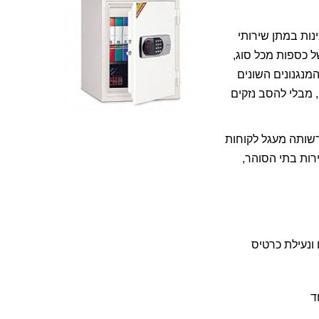
יות ואמינות במתן שירותי
ל כספות מכל סוג,
מנגנונים השונים
 מבלי להסב נזקים
רשותה מעגל לקוחות
רות בתי הסוהר,
 ונעילת כרטיס
ד