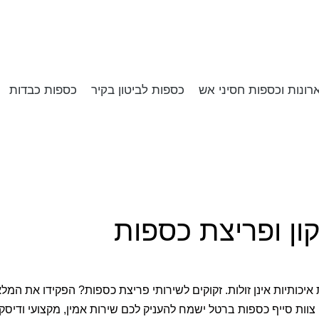
רונות וכספות חסיני אש
כספות לביטון בקיר
כספות כבדות
ון ופריצת כספות
איכותיות אינן זולות. זקוקים לשירותי פריצת כספות? הפקידו את המל
צוות סייף כספות ברטל ישמח להעניק לכם שירות אמין, מקצועי ודיסק