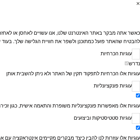
✕
העדפות הפרטיות
להבטיח שהאתר פועל כמתוכנן ולשפר את חוויית הגלישה שלך. בעוד שנת
עוגיות הכרחיות
נדרש
עוגיות אלו הכרחיות לתפקוד תקין של האתר ולא ניתן להשבית אותן
עוגיות פונקציונליות
עוגיות אלו מאפשרות פונקציונליות משופרת והתאמה אישית, כגון זכי
עוגיות סטטיסטיקות וביצועים
עוגיות אלו עוזרות לנו להבין כיצד מבקרים מקיימים אינטראקציה עם אתר