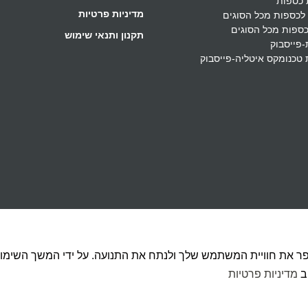
 כספות
מדיניות פרטיות
 לכספות מכל הסוגים
כספות מכל הסוגים
תקנון ותנאי שימוש
-פייסבוק
טכנומקס איטליה-פייסבוק
פר את חוויית המשתמש שלך ולנתח את התנועה. על ידי המשך השימוש
ב
מדיניות פרטיות