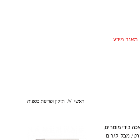
מאגר מידע
ראשי
תיקון ופריצת כספות
אכה בידי מומחים,
רטי, מבלי לגרום