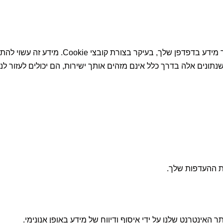
כאשר אתה מבקר באתר האינטרנט שלנו, אנו עשוי
ונים אלה בדרך כלל אינם מזהים אותך ישירות, הם יכולים לעזור לנו
רת ההעדפות שלך.
 האינטרנט שלנו על ידי איסוף ודיווח של מידע באופן אנונימי.