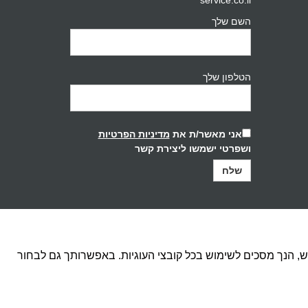
השם שלך
הטלפון שלך
אני מאשר/ת את
מדיניות הפרטיות
ושפרטי ישמשו ליצירת קשר
, הנך מסכים לשימוש בכל קובצי העוגיות. באפשרותך גם לבחור