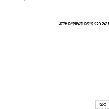
של הקמפיינים השיווקיים שלנו.
נאבי