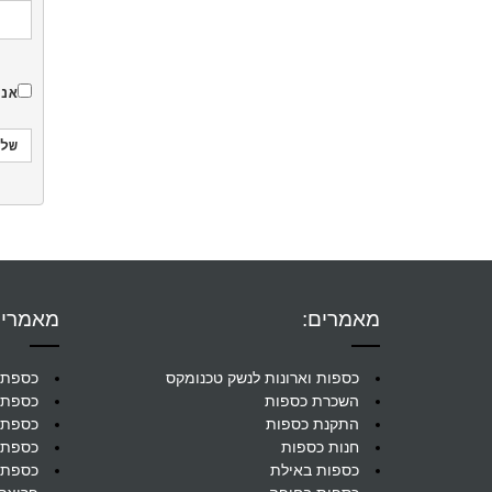
אנ
מאמרים:
מאמרים
כספות וארונות לנשק טכנומקס
כספת 
השכרת כספות
כספת 
התקנת כספות
כספת 
חנות כספות
כספת 
כספות באילת
כספת 